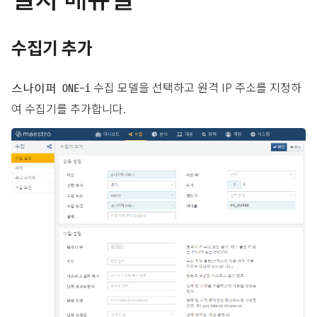
수집기 추가
수집 모델을 선택하고 원격 IP 주소를 지정하
스나이퍼 ONE-i
여 수집기를 추가합니다.