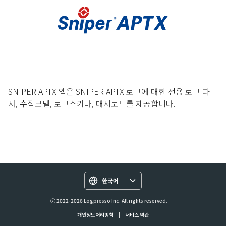
SNIPER APTX 앱은 SNIPER APTX 로그에 대한 전용 로그 파
서, 수집모델, 로그스키마, 대시보드를 제공합니다.
한국어
ⓒ 2022-2026 Logpresso Inc. All rights reserved.
개인정보처리방침
|
서비스 약관