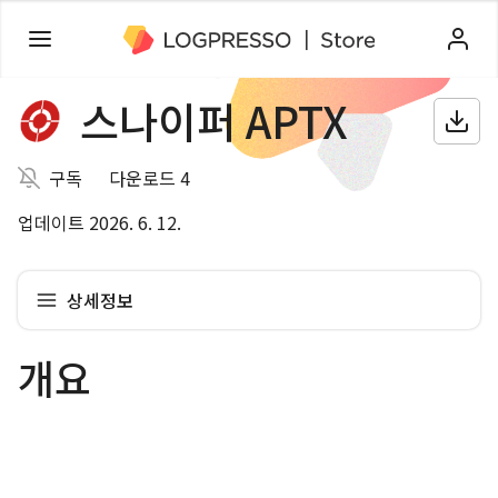
스나이퍼 APTX
구독
다운로드 4
업데이트 2026. 6. 12.
상세정보
개요