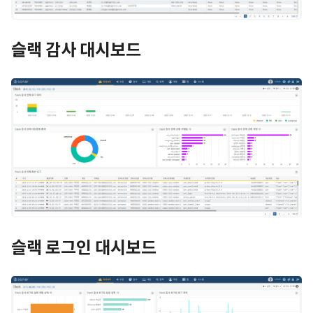
슬랙 감사 대시보드
슬랙 로그인 대시보드