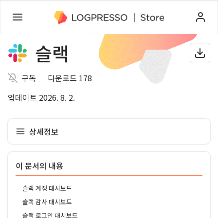
슬랙
구독
다운로드 178
업데이트 2026. 8. 2.
상세정보
이 문서의 내용
슬랙 계정 대시보드
슬랙 감사 대시보드
슬랙 로그인 대시보드