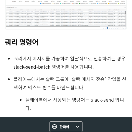
쿼리 명령어
쿼리에서 메시지를 가공하여 일괄적으로 전송하려는 경우
slack-send-batch
명령어를 사용합니다.
플레이북에서는 슬랙 그룹에 '슬랙 메시지 전송' 작업을 선
택하여 텍스트 변수를 바인드합니다.
플레이북에서 사용되는 명령어는
slack-send
입니
다.
한국어