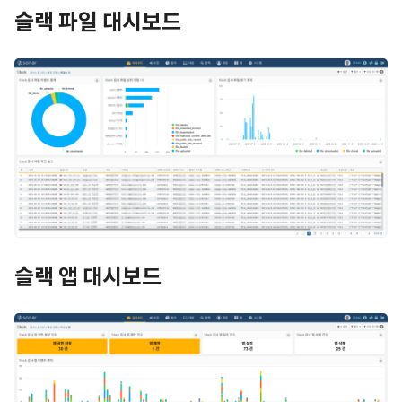
슬랙 파일 대시보드
슬랙 앱 대시보드