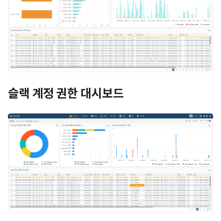
슬랙 계정 권한 대시보드