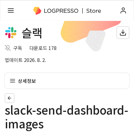
슬랙
구독
다운로드 178
업데이트 2026. 8. 2.
상세정보
slack-send-dashboard-
images