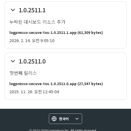
1.0.2511.1
누락된 대시보드 리소스 추가
logpresso-secuve-tos-1.0.2511.1.app
(61,309 bytes)
2026. 2. 14. 오전 9:05:10
1.0.2511.0
첫번째 릴리스
logpresso-secuve-tos-1.0.2511.0.app
(27,547 bytes)
2025. 11. 26. 오전 12:45:04
한국어
ⓒ 2022-2026 Logpresso Inc. All rights reserved.