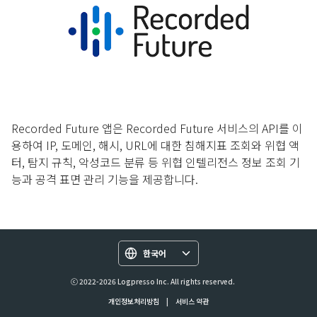
Recorded Future 앱은 Recorded Future 서비스의 API를 이
용하여 IP, 도메인, 해시, URL에 대한 침해지표 조회와 위협 액
터, 탐지 규칙, 악성코드 분류 등 위협 인텔리전스 정보 조회 기
능과 공격 표면 관리 기능을 제공합니다.
한국어
ⓒ 2022-2026 Logpresso Inc. All rights reserved.
개인정보처리방침
|
서비스 약관