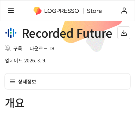
Recorded Future
구독
다운로드 18
업데이트 2026. 3. 9.
상세정보
개요