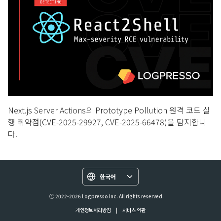
Next.js Server Actions의 Prototype Pollution 원격 코드 실
행 취약점(CVE-2025-29927, CVE-2025-66478)을 탐지합니
다.
한국어
ⓒ 2022-2026 Logpresso Inc. All rights reserved.
개인정보처리방침
|
서비스 약관