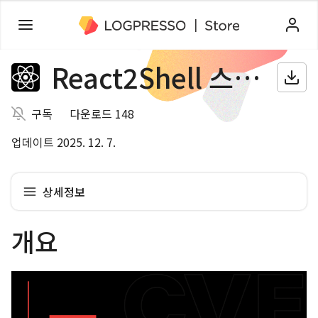
React2Shell 스캐너
구독
다운로드 148
업데이트 2025. 12. 7.
상세정보
개요