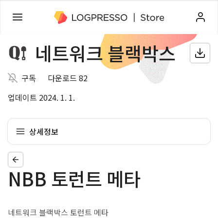
네트워크 블랙박스
구독
다운로드 82
업데이트 2024. 1. 1.
상세정보
NBB 토런트 메타
네트워크 블랙박스 토런트 메타