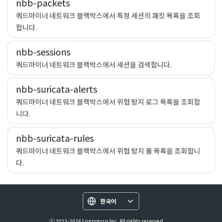
nbb-packets
쿼드마이너 네트워크 블랙박스에서 특정 세션의 패킷 목록을 조회
합니다.
nbb-sessions
쿼드마이너 네트워크 블랙박스에서 세션을 검색합니다.
nbb-suricata-alerts
쿼드마이너 네트워크 블랙박스에서 위협 탐지 로그 목록을 조회합
니다.
nbb-suricata-rules
쿼드마이너 네트워크 블랙박스에서 위협 탐지 룰 목록을 조회합니
다.
한국어
ⓒ 2022-2026 Logpresso Inc. All rights reserved.