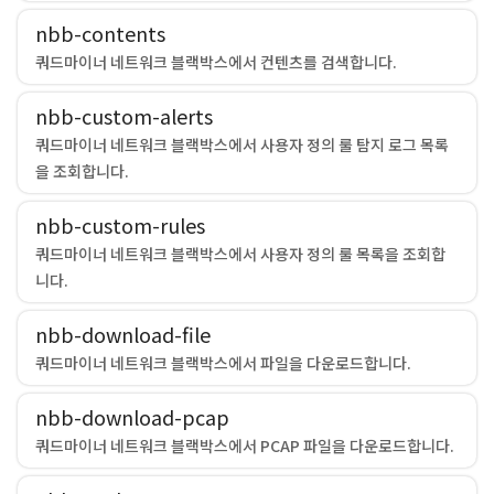
nbb-contents
쿼드마이너 네트워크 블랙박스에서 컨텐츠를 검색합니다.
nbb-custom-alerts
쿼드마이너 네트워크 블랙박스에서 사용자 정의 룰 탐지 로그 목록
을 조회합니다.
nbb-custom-rules
쿼드마이너 네트워크 블랙박스에서 사용자 정의 룰 목록을 조회합
니다.
nbb-download-file
쿼드마이너 네트워크 블랙박스에서 파일을 다운로드합니다.
nbb-download-pcap
쿼드마이너 네트워크 블랙박스에서 PCAP 파일을 다운로드합니다.