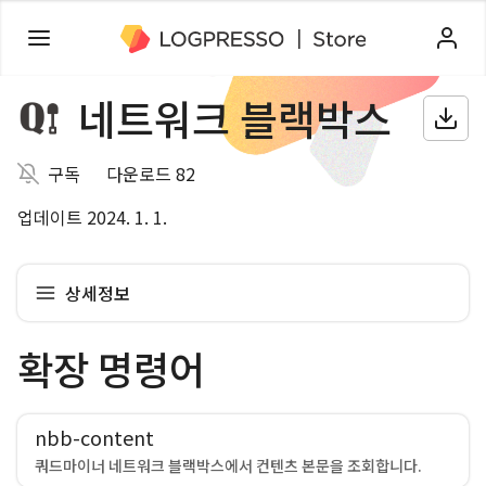
네트워크 블랙박스
구독
다운로드 82
업데이트 2024. 1. 1.
상세정보
확장 명령어
nbb-content
쿼드마이너 네트워크 블랙박스에서 컨텐츠 본문을 조회합니다.