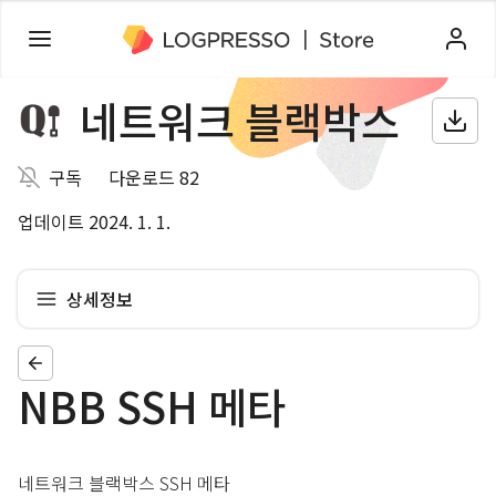
네트워크 블랙박스
구독
다운로드 82
업데이트 2024. 1. 1.
상세정보
NBB SSH 메타
네트워크 블랙박스 SSH 메타