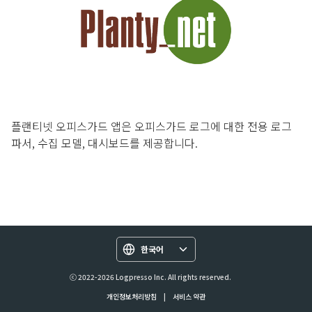
플랜티넷 오피스가드 앱은 오피스가드 로그에 대한 전용 로그
파서, 수집 모델, 대시보드를 제공합니다.
한국어
ⓒ 2022-2026 Logpresso Inc. All rights reserved.
개인정보처리방침
|
서비스 약관