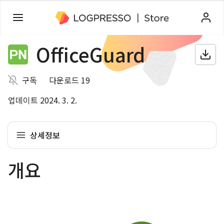
OfficeGuard
구독
다운로드 19
업데이트 2024. 3. 2.
상세정보
개요