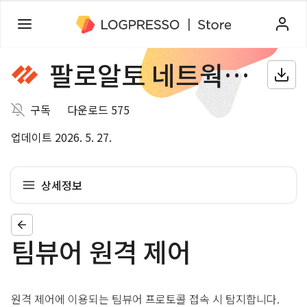
팔로알토 네트웍스 방화벽
구독
다운로드 575
업데이트 2026. 5. 27.
상세정보
팀뷰어 원격 제어
원격 제어에 이용되는 팀뷰어 프로토콜 접속 시 탐지합니다.