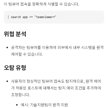
이 팀뷰어 접속을 정확하게 식별할 수 있습니다.
위협 분석
공격자는 팀뷰어를 이용하여 외부에서 내부 시스템을 원격
제어할 수 있습니다.
오탐 유형
사용자의 정상적인 팀뷰어 접속도 탐지하므로, 원격 제어
가 허용된 호스트에 대해서는 탐지 예외 조건을 추가하여
조정합니다.
예시: 기술지원팀의 원격 지원