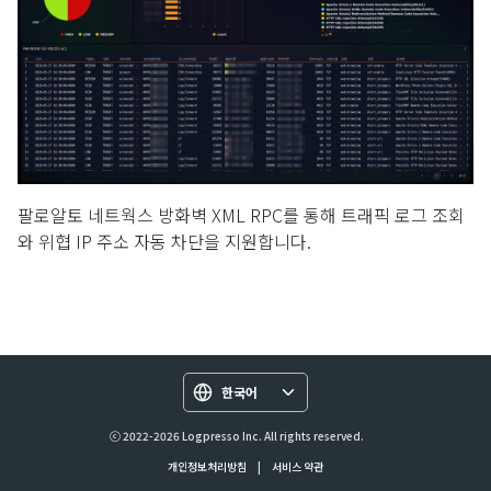
팔로알토 네트웍스 방화벽 XML RPC를 통해 트래픽 로그 조회
와 위협 IP 주소 자동 차단을 지원합니다.
한국어
ⓒ 2022-2026 Logpresso Inc. All rights reserved.
개인정보처리방침
|
서비스 약관