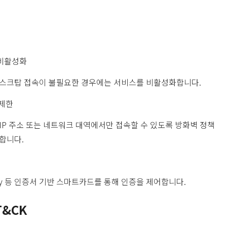
 비활성화
데스크탑 접속이 불필요한 경우에는 서비스를 비활성화합니다.
 제한
IP 주소 또는 네트워크 대역에서만 접속할 수 있도록 방화벽 정책
합니다.
용
Key 등 인증서 기반 스마트카드를 통해 인증을 제어합니다.
T&CK