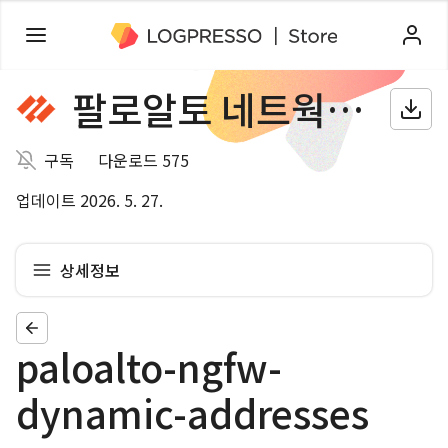
팔로알토 네트웍스 방화벽
구독
다운로드 575
업데이트 2026. 5. 27.
상세정보
paloalto-ngfw-
dynamic-addresses