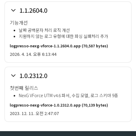
1.1.2604.0
기능개선
날짜 공백문자 처리 로직 개선
지원하지 않는 로그 유형에 대한 파싱 실패처리 추가
logpresso-nexg-vforce-1.1.2604.0.app
(70,587 bytes)
2026. 4. 14. 오후 6:13:44
1.0.2312.0
첫번째 릴리스
NexG VForce UTM v4.6 파서, 수집 모델, 로그 스키마 9종
logpresso-nexg-vforce-1.0.2312.0.app
(70,139 bytes)
2023. 12. 11. 오전 2:47:07