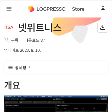
넷위트니스
구독
다운로드 87
업데이트 2023. 8. 10.
상세정보
개요