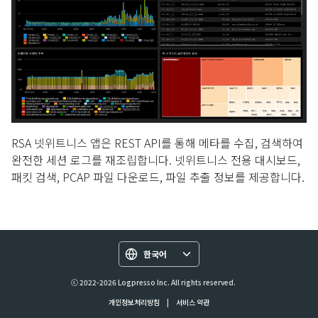
RSA 넷위트니스 앱은 REST API를 통해 메타를 수집, 검색하여
완전한 세션 로그를 재조립합니다. 넷위트니스 전용 대시보드,
패킷 검색, PCAP 파일 다운로드, 파일 추출 정보를 제공합니다.
한국어
ⓒ 2022-2026 Logpresso Inc. All rights reserved.
개인정보처리방침
|
서비스 약관