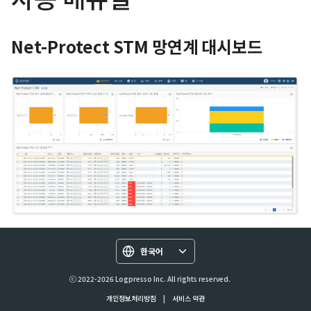
Net-Protect STM 망연계 대시보드
한국어
ⓒ 2022-2026 Logpresso Inc. All rights reserved.
개인정보처리방침
|
서비스 약관