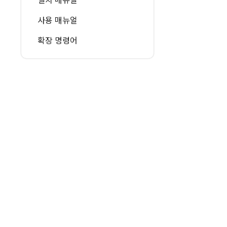
사용 매뉴얼
확장 명령어