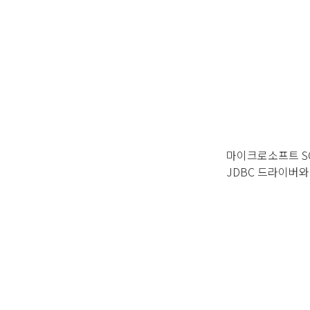
마이크로소프트 S
JDBC 드라이버와