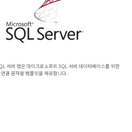
QL 서버 앱은 마이크로소프트 SQL 서버 데이터베이스를 위한
 연결 문자열 템플릿을 제공합니다.