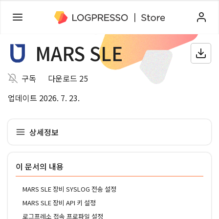
MARS SLE
구독
다운로드 25
업데이트 2026. 7. 23.
상세정보
이 문서의 내용
MARS SLE 장비 SYSLOG 전송 설정
MARS SLE 장비 API 키 설정
로그프레소 접속 프로파일 설정