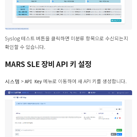
Syslog 테스트 버튼을 클릭하면 미분류 항목으로 수신되는지
확인할 수 있습니다.
MARS SLE 장비 API 키 설정
>
메뉴로 이동하여 새 API 키를 생성합니다.
시스템
API Key