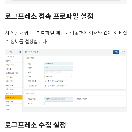
로그프레소 접속 프로파일 설정
>
메뉴로 이동하여 아래와 같이 SLE 접
시스템
접속 프로파일
속 정보를 설정합니다.
로그프레소 수집 설정