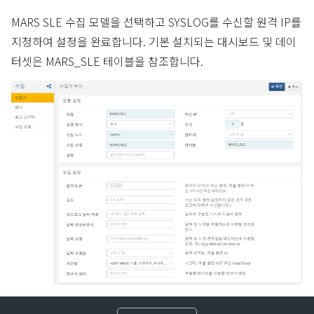
MARS SLE 수집 모델을 선택하고 SYSLOG를 수신할 원격 IP를
지정하여 설정을 완료합니다. 기본 설치되는 대시보드 및 데이
터셋은 MARS_SLE 테이블을 참조합니다.