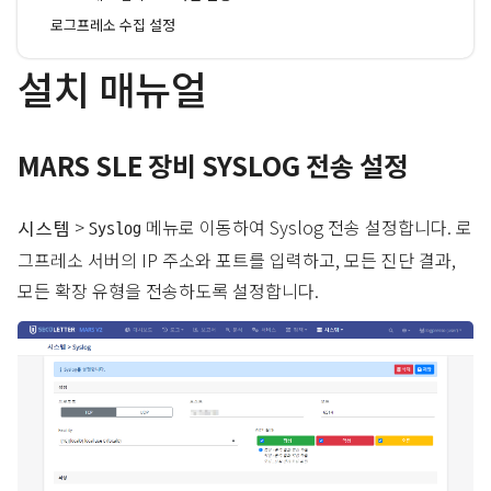
로그프레소 수집 설정
설치 매뉴얼
MARS SLE 장비 SYSLOG 전송 설정
>
메뉴로 이동하여 Syslog 전송 설정합니다. 로
시스템
Syslog
그프레소 서버의 IP 주소와 포트를 입력하고, 모든 진단 결과,
모든 확장 유형을 전송하도록 설정합니다.