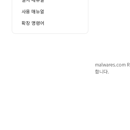
사용 매뉴얼
확장 명령어
malwares.com
합니다.