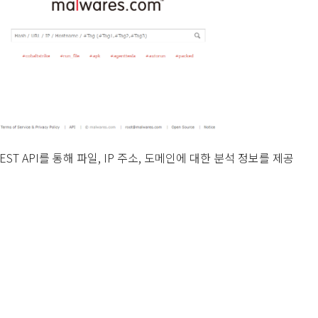
 REST API를 통해 파일, IP 주소, 도메인에 대한 분석 정보를 제공