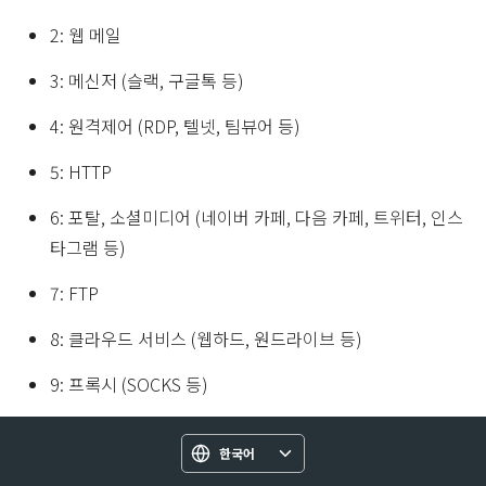
2: 웹 메일
3: 메신저 (슬랙, 구글톡 등)
4: 원격제어 (RDP, 텔넷, 팀뷰어 등)
5: HTTP
6: 포탈, 소셜미디어 (네이버 카페, 다음 카페, 트위터, 인스
타그램 등)
7: FTP
8: 클라우드 서비스 (웹하드, 원드라이브 등)
9: 프록시 (SOCKS 등)
한국어