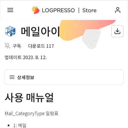
메일아이
구독
다운로드 117
업데이트 2023. 8. 12.
상세정보
사용 매뉴얼
Mail_CategoryType 일람표
1: 메일