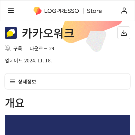
카카오워크
구독
다운로드 29
업데이트 2024. 11. 18.
상세정보
개요