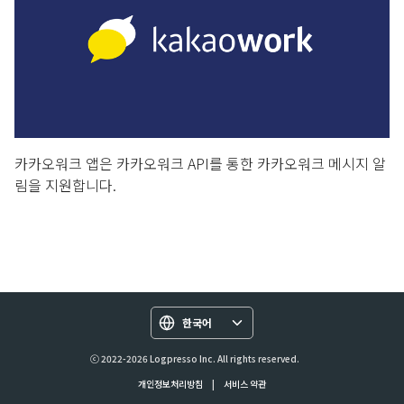
카카오워크 앱은 카카오워크 API를 통한 카카오워크 메시지 알
림을 지원합니다.
한국어
ⓒ 2022-2026 Logpresso Inc. All rights reserved.
개인정보처리방침
|
서비스 약관