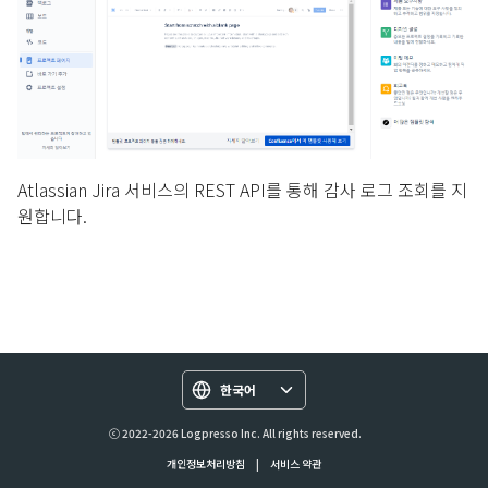
Atlassian Jira 서비스의 REST API를 통해 감사 로그 조회를 지
원합니다.
한국어
ⓒ 2022-2026 Logpresso Inc. All rights reserved.
개인정보처리방침
|
서비스 약관