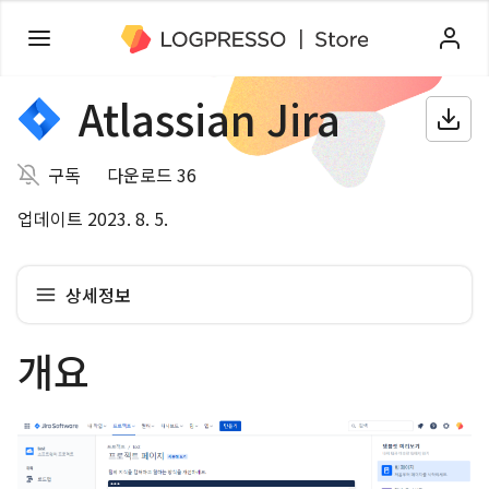
Atlassian Jira
구독
다운로드 36
업데이트 2023. 8. 5.
상세정보
개요