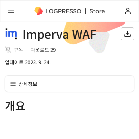
Imperva WAF
구독
다운로드 29
업데이트 2023. 9. 24.
상세정보
개요