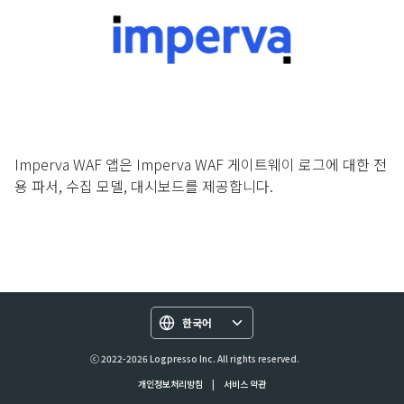
Imperva WAF 앱은 Imperva WAF 게이트웨이 로그에 대한 전
용 파서, 수집 모델, 대시보드를 제공합니다.
한국어
ⓒ 2022-2026 Logpresso Inc. All rights reserved.
개인정보처리방침
|
서비스 약관