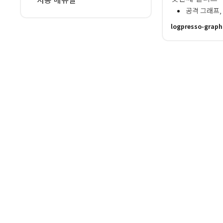
공격 그래프,
logpresso-graph