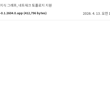
 지식 그래프, 네트워크 토폴로지 지원
-0.1.2604.0.app
(412,796 bytes)
2026. 4. 13. 오전 