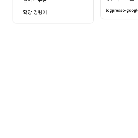
logpresso-googl
확장 명령어