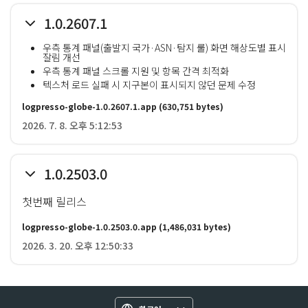
1.0.2607.1
우측 통계 패널(출발지 국가·ASN·탐지 룰) 화면 해상도별 표시
잘림 개선
우측 통계 패널 스크롤 지원 및 항목 간격 최적화
텍스처 로드 실패 시 지구본이 표시되지 않던 문제 수정
logpresso-globe-1.0.2607.1.app
(630,751 bytes)
2026. 7. 8. 오후 5:12:53
1.0.2503.0
첫번째 릴리스
logpresso-globe-1.0.2503.0.app
(1,486,031 bytes)
2026. 3. 20. 오후 12:50:33