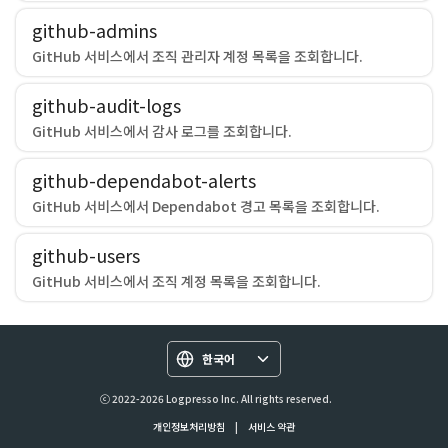
github-admins
GitHub 서비스에서 조직 관리자 계정 목록을 조회합니다.
github-audit-logs
GitHub 서비스에서 감사 로그를 조회합니다.
github-dependabot-alerts
GitHub 서비스에서 Dependabot 경고 목록을 조회합니다.
github-users
GitHub 서비스에서 조직 계정 목록을 조회합니다.
한국어
ⓒ 2022-2026 Logpresso Inc. All rights reserved.
개인정보처리방침
|
서비스 약관