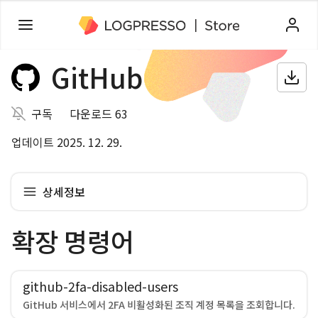
GitHub
구독
다운로드 63
업데이트 2025. 12. 29.
상세정보
확장 명령어
github-2fa-disabled-users
GitHub 서비스에서 2FA 비활성화된 조직 계정 목록을 조회합니다.