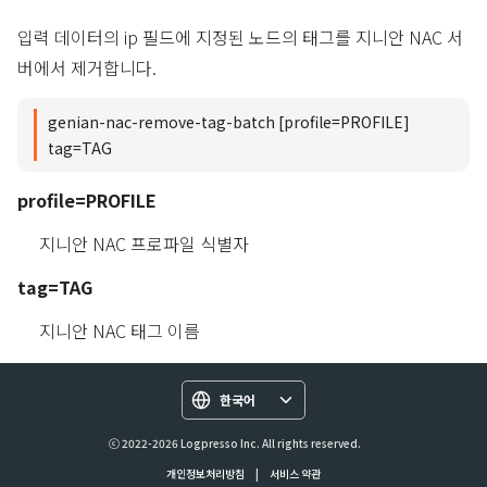
입력 데이터의 ip 필드에 지정된 노드의 태그를 지니안 NAC 서
버에서 제거합니다.
genian-nac-remove-tag-batch [profile=PROFILE]
tag=TAG
profile=PROFILE
지니안 NAC 프로파일 식별자
tag=TAG
지니안 NAC 태그 이름
한국어
ⓒ 2022-2026 Logpresso Inc. All rights reserved.
개인정보처리방침
|
서비스 약관