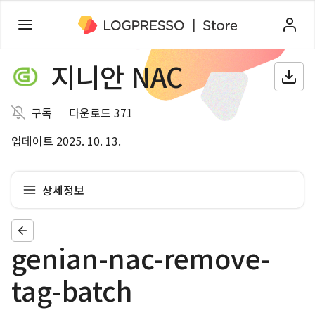
지니안 NAC
구독
다운로드 371
업데이트 2025. 10. 13.
상세정보
genian-nac-remove-
tag-batch