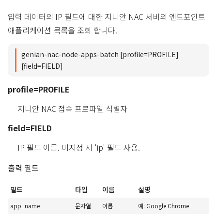
입력 데이터의 IP 필드에 대한 지니안 NAC 서비의 엔드포인트
애플리케이션 목록을 조회 합니다.
genian-nac-node-apps-batch [profile=PROFILE]
[field=FIELD]
profile=PROFILE
지니안 NAC 접속 프로파일 식별자
field=FIELD
IP 필드 이름. 미지정 시 'ip' 필드 사용.
출력 필드
필드
타입
이름
설명
app_name
문자열
이름
예: Google Chrome