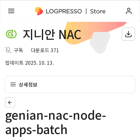
지니안 NAC
구독
다운로드 371
업데이트 2025. 10. 13.
상세정보
genian-nac-node-
apps-batch