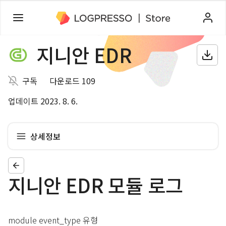
지니안 EDR
구독
다운로드 109
업데이트 2023. 8. 6.
상세정보
지니안 EDR 모듈 로그
module event_type 유형