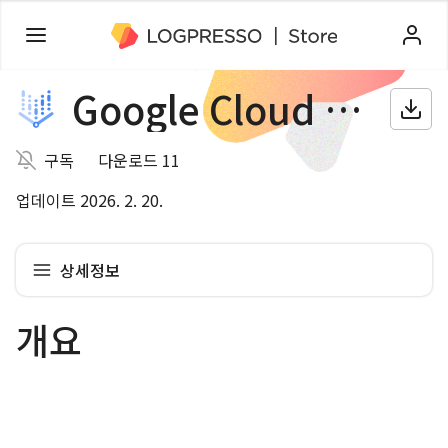
Google Cloud Vertex AI
구독
다운로드 11
업데이트 2026. 2. 20.
상세정보
개요