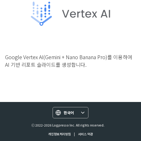
Google Vertex AI(Gemini + Nano Banana Pro)를 이용하여
AI 기반 리포트 슬라이드를 생성합니다.
한국어
ⓒ 2022-2026 Logpresso Inc. All rights reserved.
개인정보처리방침
|
서비스 약관