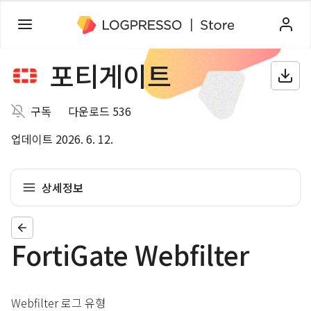
포티게이트
구독
다운로드 536
업데이트 2026. 6. 12.
상세정보
FortiGate Webfilter
Webfilter 로그 유형