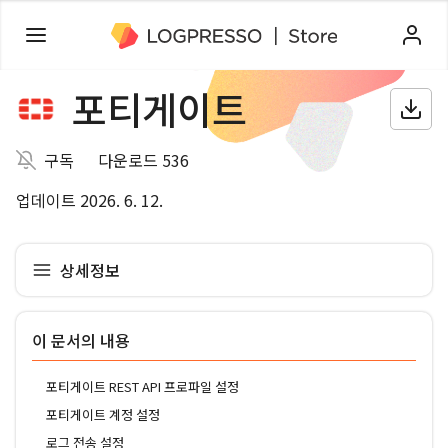
포티게이트
구독
다운로드 536
업데이트 2026. 6. 12.
상세정보
이 문서의 내용
포티게이트 REST API 프로파일 설정
포티게이트 계정 설정
로그 전송 설정