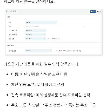
참고해 차단 연동을 설정하세요.
다음은 차단 연동을 위한 필수 입력 항목입니다.
이름
: 차단 연동을 식별할 고유 이름
차단 연동 모델
:
선택
포티게이트
접속 프로파일
: 미리 설정해둔 접속 프로파일 선택
주소 그룹
: 차단할 IP 주소 정보가 기록되는 주소 그룹