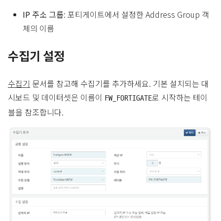
IP 주소 그룹
: 포티게이트에서 설정한 Address Group 객
체의 이름
수집기 설정
수집기
문서를 참고해 수집기를 추가하세요. 기본 설치되는 대
시보드 및 데이터셋은 이름이
로 시작하는 테이
FW_FORTIGATE
블을 참조합니다.