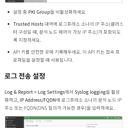
설정 중
PKI Group
을 비활성화하세요.
Trusted Hosts
대역에 로그프레소 소나의 IP 주소(클러스
터 구성일 때, 분석 노드 페어의 가상 IP 주소)가 포함되도
록 지정하세요.
API 키를 안전한 곳에 기록해두세요. 이 API 키는 접속 프
로파일을 설정할 때 사용됩니다.
로그 전송 설정
Log & Report > Log Settings
에서
Syslog logging
을 활성
화하고,
IP Address/FQDN
에 로그프레소 소나의 분석 노드 IP
주소 또는 FQDN(DNS 질의가 가능한 경우)을 입력하세요.