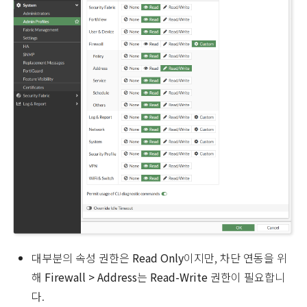
대부분의 속성 권한은
Read Only
이지만, 차단 연동을 위
해
Firewall > Address
는
Read-Write
권한이 필요합니
다.