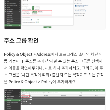
주소 그룹 확인
Policy & Object > Address
에서 로프그레소 소나의 차단 연
동 기능이 IP 주소를 추가/삭제할 수 있는 주소 그룹를 선택해
서 이름을 확인해두거나, 새로 하나 추가하세요. 그리고, 이 주
소 그룹을 (차단 목적에 따라) 출발지 또는 목적지로 하는 규칙
을
Policy & Object > Policy
에 추가하세요.