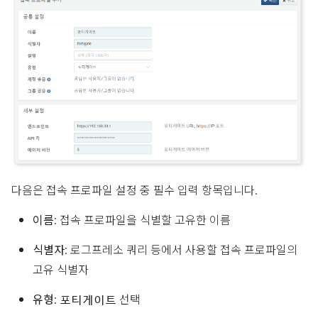
다음은 접속 프로파일 설정 중 필수 입력 항목입니다.
이름
: 접속 프로파일을 식별할 고유한 이름
식별자
: 로그프레소 쿼리 등에서 사용할 접속 프로파일의
고유 식별자
유형
:
선택
포티게이트