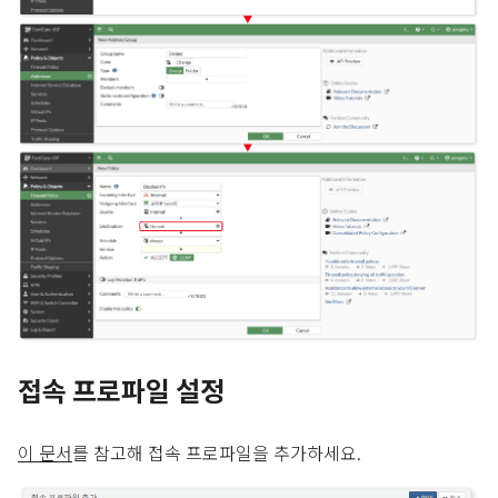
접속 프로파일 설정
이 문서
를 참고해 접속 프로파일을 추가하세요.