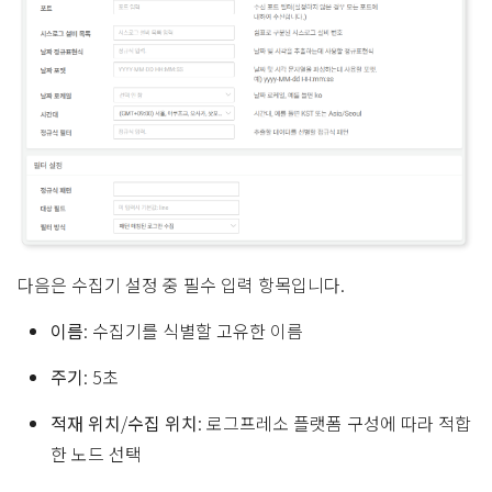
다음은 수집기 설정 중 필수 입력 항목입니다.
이름
: 수집기를 식별할 고유한 이름
주기
: 5초
적재 위치
/
수집 위치
: 로그프레소 플랫폼 구성에 따라 적합
한 노드 선택