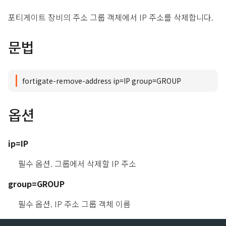
포티게이트 장비의 주소 그룹 객체에서 IP 주소를 삭제합니다.
문법
fortigate-remove-address ip=IP group=GROUP
옵션
ip=IP
필수 옵션. 그룹에서 삭제할 IP 주소
group=GROUP
필수 옵션. IP 주소 그룹 객체 이름