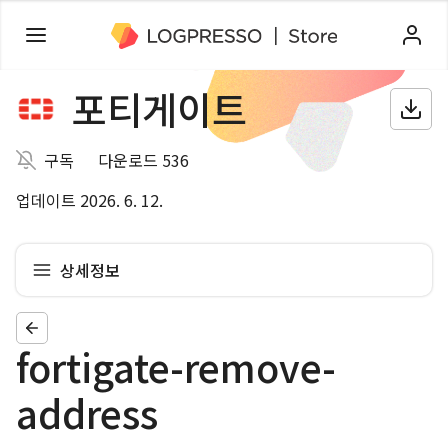
포티게이트
구독
다운로드 536
업데이트 2026. 6. 12.
상세정보
fortigate-remove-
address