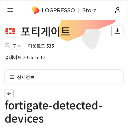
포티게이트
구독
다운로드 535
업데이트 2026. 6. 12.
상세정보
fortigate-detected-
devices