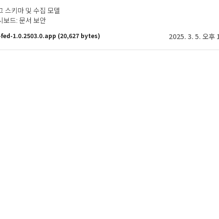
로그 스키마 및 수집 모델
대시보드: 문서 보안
fed-1.0.2503.0.app
(20,627 bytes)
2025. 3. 5. 오후 