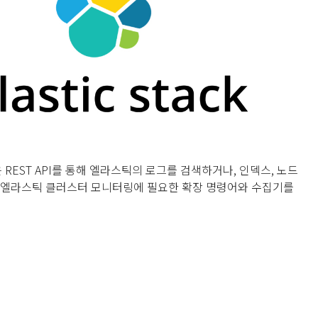
REST API를 통해 엘라스틱의 로그를 검색하거나, 인덱스, 노드
등 엘라스틱 클러스터 모니터링에 필요한 확장 명령어와 수집기를