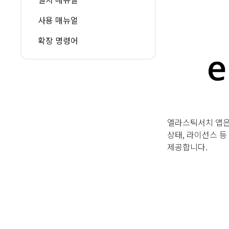
사용 매뉴얼
확장 명령어
엘라스틱서치 앱은 
상태, 라이선스 
제공합니다.