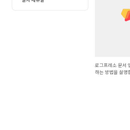
로그프레소 문서 앱
하는 방법을 설명