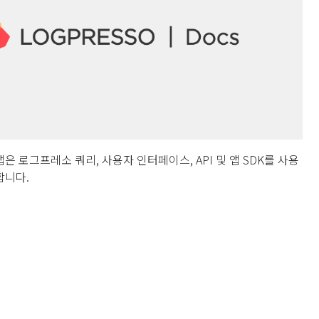
은 로그프레소 쿼리, 사용자 인터페이스, API 및 앱 SDK를 사용
합니다.