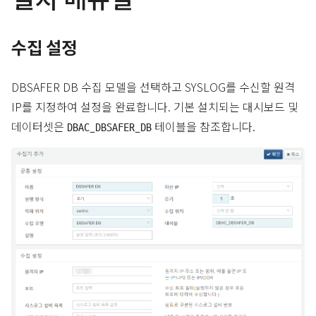
수집 설정
DBSAFER DB 수집 모델을 선택하고 SYSLOG를 수신할 원격
IP를 지정하여 설정을 완료합니다. 기본 설치되는 대시보드 및
데이터셋은
테이블을 참조합니다.
DBAC_DBSAFER_DB