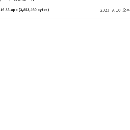
.16.53.app
(3,853,460 bytes)
2023. 9. 10. 오후