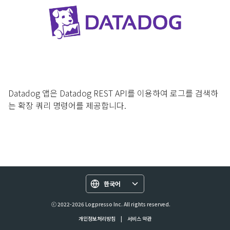
Datadog 앱은 Datadog REST API를 이용하여 로그를 검색하
는 확장 쿼리 명령어를 제공합니다.
한국어
ⓒ 2022-2026 Logpresso Inc. All rights reserved.
개인정보처리방침
|
서비스 약관