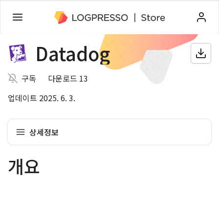
Datadog
구독
다운로드 13
업데이트 2025. 6. 3.
상세정보
개요