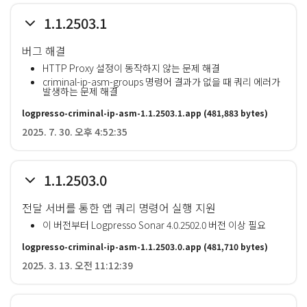
1.1.2503.1
버그 해결
HTTP Proxy 설정이 동작하지 않는 문제 해결
criminal-ip-asm-groups 명령어 결과가 없을 때 쿼리 에러가
발생하는 문제 해결
logpresso-criminal-ip-asm-1.1.2503.1.app
(481,883 bytes)
2025. 7. 30. 오후 4:52:35
1.1.2503.0
전달 서버를 통한 앱 쿼리 명령어 실행 지원
이 버전부터 Logpresso Sonar 4.0.2502.0 버전 이상 필요
logpresso-criminal-ip-asm-1.1.2503.0.app
(481,710 bytes)
2025. 3. 13. 오전 11:12:39