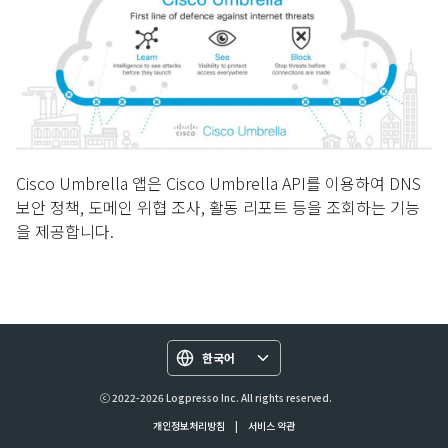
Cisco Umbrella 앱은 Cisco Umbrella API를 이용하여 DNS
보안 정책, 도메인 위협 조사, 활동 리포트 등을 조회하는 기능
을 제공합니다.
한국어
ⓒ 2022-2026 Logpresso Inc. All rights reserved.
개인정보처리방침
|
서비스 약관