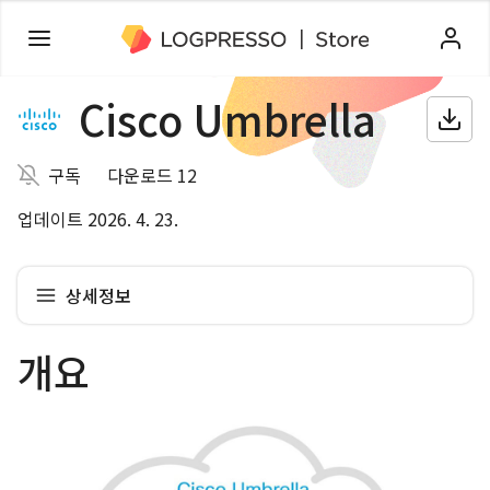
Cisco Umbrella
구독
다운로드 12
업데이트 2026. 4. 23.
상세정보
개요