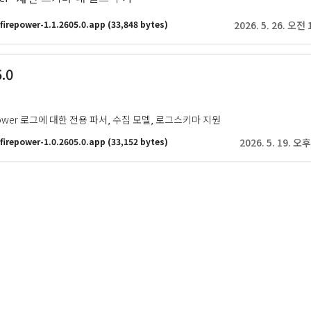
firepower-1.1.2605.0.app
(33,848 bytes)
2026. 5. 26. 오전 
5.0
repower 로그에 대한 전용 파서, 수집 모델, 로그스키마 지원
firepower-1.0.2605.0.app
(33,152 bytes)
2026. 5. 19. 오후