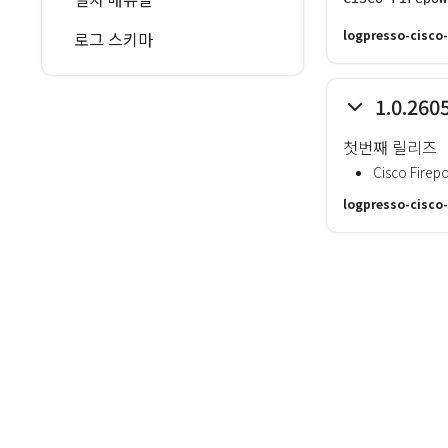
logpresso-cisco-
로그 스키마
1.0.260
첫번째 릴리즈
Cisco Fi
logpresso-cisco-