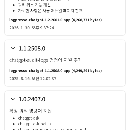
쿼리 취소 기능 개선
자세한 사항은 사용 매뉴얼 페이지 참조
logpresso-chatgpt-1.2.2601.0.app
(4,268,771 bytes)
2026. 1. 30. 오후 9:37:24
1.1.2508.0
chatgpt-audit-logs 명령어 지원 추가
logpresso-chatgpt-1.1.2508.0.app
(4,249,291 bytes)
2025. 8. 16. 오전 12:02:37
1.0.2407.0
확장 쿼리 명령어 지원
chatgpt-ask
chatgpt-ask-batch
chatgpt-summarize-campaign-report