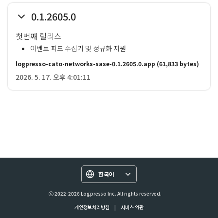
0.1.2605.0
첫번째 릴리스
이벤트 피드 수집기 및 정규화 지원
logpresso-cato-networks-sase-0.1.2605.0.app
(61,833 bytes)
2026. 5. 17. 오후 4:01:11
한국어
ⓒ 2022-2026 Logpresso Inc. All rights reserved.
개인정보처리방침
|
서비스 약관