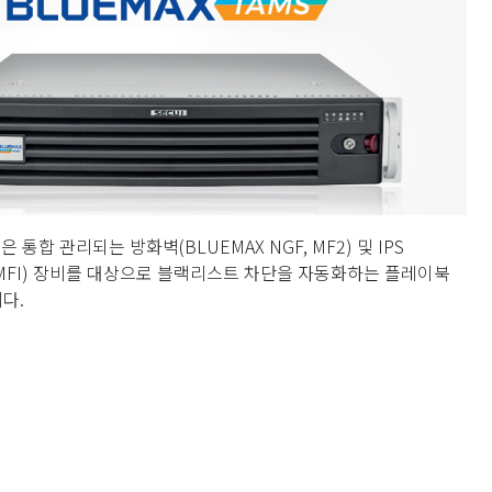
은 통합 관리되는 방화벽(BLUEMAX NGF, MF2) 및 IPS
PS, MFI) 장비를 대상으로 블랙리스트 차단을 자동화하는 플레이북
다.