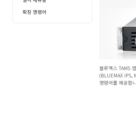
확장 명령어
블루맥스 TAMS 앱
(BLUEMAX I
명령어를 제공합니